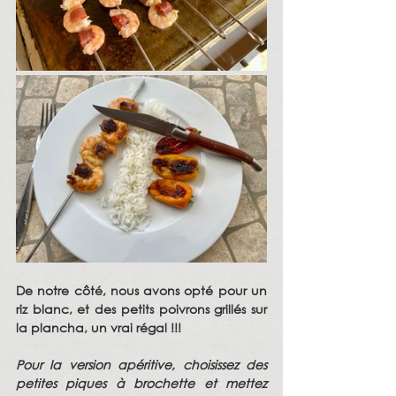
De notre côté, nous avons opté pour un 
riz blanc, et des petits poivrons grillés sur 
la plancha, un vrai régal !!!                       
Pour la version apéritive, choisissez des 
petites piques à brochette et mettez 