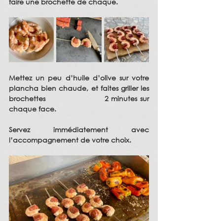
faire une brochette de chaque.
Mettez un peu d’huile d’olive sur votre 
plancha bien chaude, et faites griller les 
brochettes                     2 minutes sur 
chaque face.
Servez immédiatement avec 
l’accompagnement de votre choix.