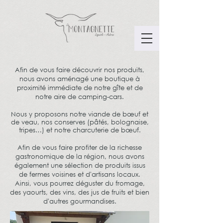
Afin de vous faire découvrir nos produits,
nous avons aménagé une boutique à
proximité immédiate de notre gîte et de
notre aire de camping-cars.
Nous y proposons notre viande de bœuf et
de veau, nos conserves (pâtés, bolognaise,
tripes
…
) et notre charcuterie de
bœuf
.
Afin de vous faire profiter de la richesse
gastronomique de la région, nous avons
également une sélection de produits issus
de fermes voisines et d'artisans locaux.
Ainsi, vous pourrez déguster du fromage,
des yaourts, des vins, des jus de fruits et bien
d'autres gourmandises.