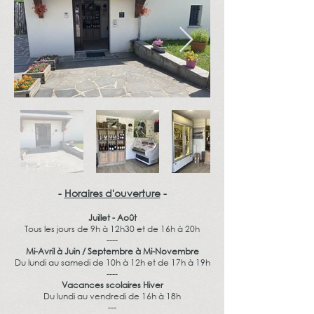
-
Horaires d'ouverture
-
Juillet - Août
Tous les jours de 9h à 12h30 et de 16h à 20h
----
Mi-Avril à Juin / Septembre à Mi-Novembre
Du lundi au samedi de 10h à 12h et de 17h à 19h
----
Vacances scolaires Hiver
Du lundi au vendredi de 16h à 18h
---