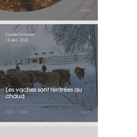
Famille Fontanier
15 déc. 2020
Les vaches sont rentrées au
chaud