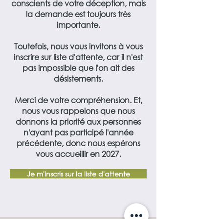
conscients de votre déception, mais
la demande est toujours très
importante.
​Toutefois, nous vous invitons à vous
inscrire sur liste d'attente, car il n'est
pas impossible que l'on ait des
désistements.
​Merci de votre compréhension. Et,
nous vous rappelons que nous
donnons la priorité aux personnes
n'ayant pas participé l'année
précédente, donc nous espérons
vous accueillir en 2027.
Je m'inscris sur la liste d'attente